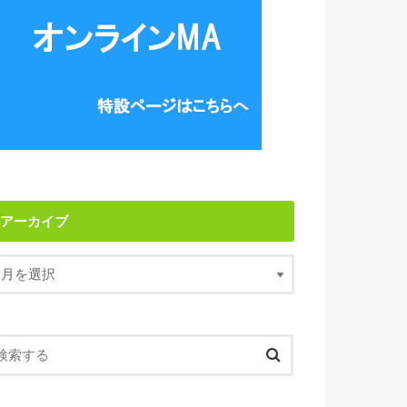
アーカイブ