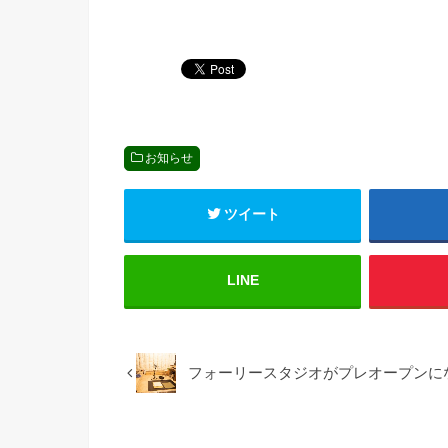
お知らせ
ツイート
LINE
フォーリースタジオがプレオープンに