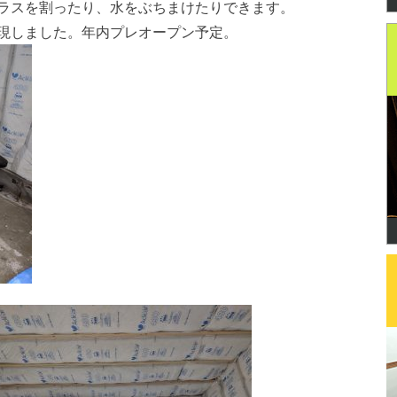
ラスを割ったり、水をぶちまけたりできます。
現しました。年内プレオープン予定。