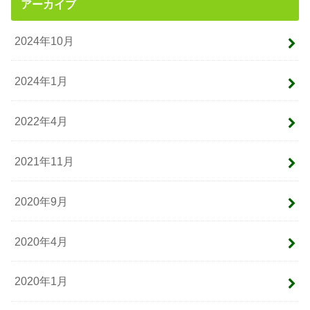
アーカイブ
2024年10月
2024年1月
2022年4月
2021年11月
2020年9月
2020年4月
2020年1月