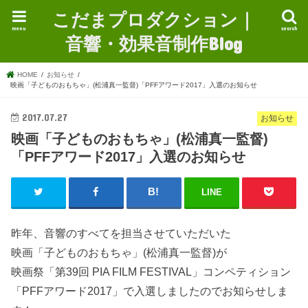
こだまプロダクション｜
menu
search
音響・効果音制作Blog
HOME
お知らせ
映画「子どものおもちゃ」(松浦真一監督)「PFFアワード2017」入選のお知らせ
2017.07.27
お知らせ
映画「子どものおもちゃ」(松浦真一監督)
「PFFアワード2017」入選のお知らせ
LINE
昨年、音響のすべてを担当させていただいた
映画「子どものおもちゃ」(松浦真一監督)が
映画祭「第39回 PIA FILM FESTIVAL」コンペティション
「PFFアワード2017」で入選しましたのでお知らせしま