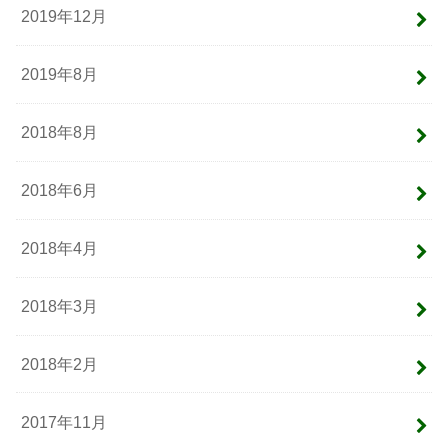
2019年12月
2019年8月
2018年8月
2018年6月
2018年4月
2018年3月
2018年2月
2017年11月