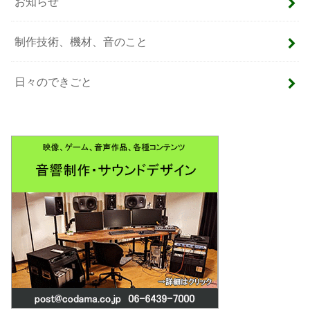
お知らせ
制作技術、機材、音のこと
日々のできごと