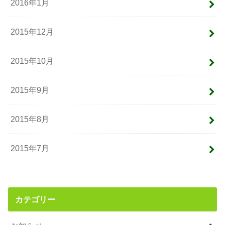
2016年1月
2015年12月
2015年10月
2015年9月
2015年8月
2015年7月
カテゴリー