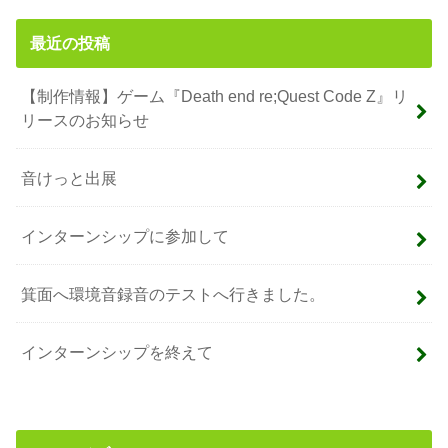
最近の投稿
【制作情報】ゲーム『Death end re;Quest Code Z』リ
リースのお知らせ
音けっと出展
インターンシップに参加して
箕面へ環境音録音のテストへ行きました。
インターンシップを終えて