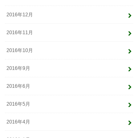
2016年12月
2016年11月
2016年10月
2016年9月
2016年6月
2016年5月
2016年4月