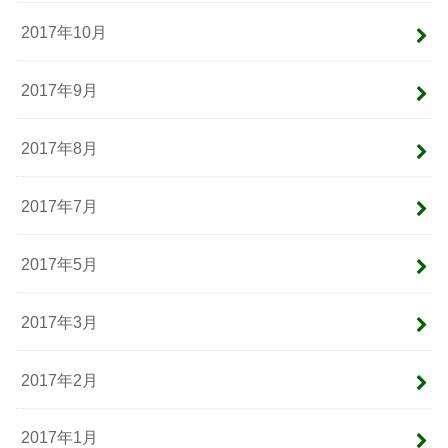
2017年10月
2017年9月
2017年8月
2017年7月
2017年5月
2017年3月
2017年2月
2017年1月