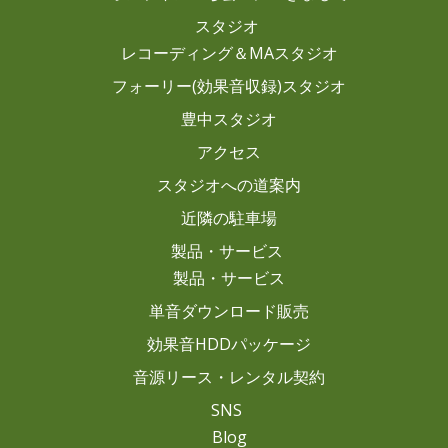
スタジオ
レコーディング＆MAスタジオ
フォーリー(効果音収録)スタジオ
豊中スタジオ
アクセス
スタジオへの道案内
近隣の駐車場
製品・サービス
製品・サービス
単音ダウンロード販売
効果音HDDパッケージ
音源リース・レンタル契約
SNS
Blog