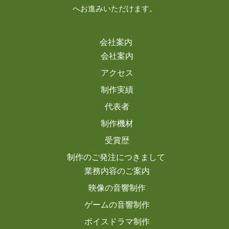
へお進みいただけます。
会社案内
会社案内
アクセス
制作実績
代表者
制作機材
受賞歴
制作のご発注につきまして
業務内容のご案内
映像の音響制作
ゲームの音響制作
ボイスドラマ制作