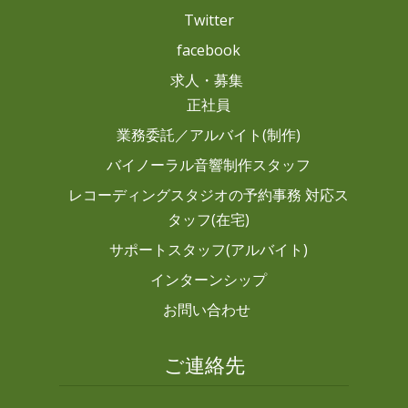
Twitter
facebook
求人・募集
正社員
業務委託／アルバイト(制作)
バイノーラル音響制作スタッフ
レコーディングスタジオの予約事務 対応ス
タッフ(在宅)
サポートスタッフ(アルバイト)
インターンシップ
お問い合わせ
ご連絡先