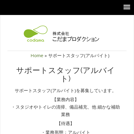
Home
»
サポートスタッフ(アルバイト)
サポートスタッフ(アルバイ
ト)
サポートスタッフ(アルバイト)を募集しています。
【業務内容】
・スタジオやトイレの清掃、備品補充、他 細かな補助
業務
【待遇】
・業務形態：アルバイト