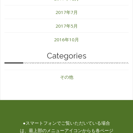
2017年7月
2017年5月
2016年10月
Categories
その他
●スマートフォンでご覧いただいている場合
は、最上部のメニューアイコンからも各ページ