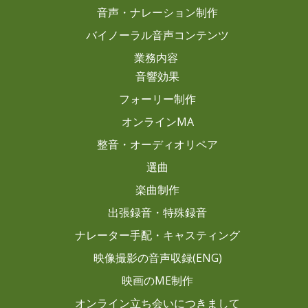
音声・ナレーション制作
バイノーラル音声コンテンツ
業務内容
音響効果
フォーリー制作
オンラインMA
整音・オーディオリペア
選曲
楽曲制作
出張録音・特殊録音
ナレーター手配・キャスティング
映像撮影の音声収録(ENG)
映画のME制作
オンライン立ち会いにつきまして