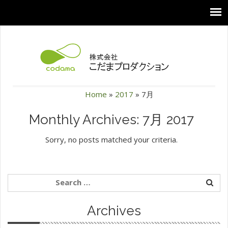
Home
»
2017
»
7月
Monthly Archives: 7月 2017
Sorry, no posts matched your criteria.
Archives