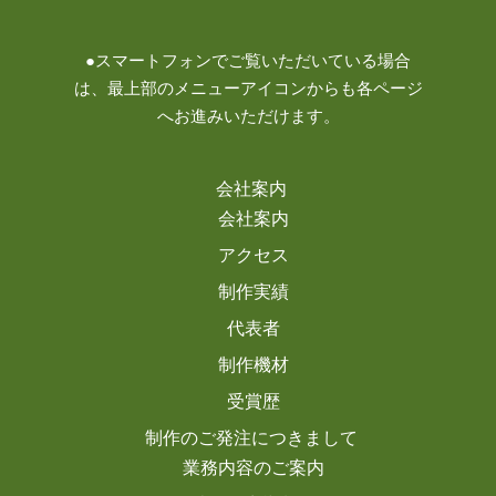
●スマートフォンでご覧いただいている場合
は、最上部のメニューアイコンからも各ページ
へお進みいただけます。
会社案内
会社案内
アクセス
制作実績
代表者
制作機材
受賞歴
制作のご発注につきまして
業務内容のご案内