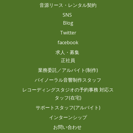
音源リース・レンタル契約
SNS
Blog
Twitter
facebook
求人・募集
正社員
業務委託／アルバイト(制作)
バイノーラル音響制作スタッフ
レコーディングスタジオの予約事務 対応ス
タッフ(在宅)
サポートスタッフ(アルバイト)
インターンシップ
お問い合わせ