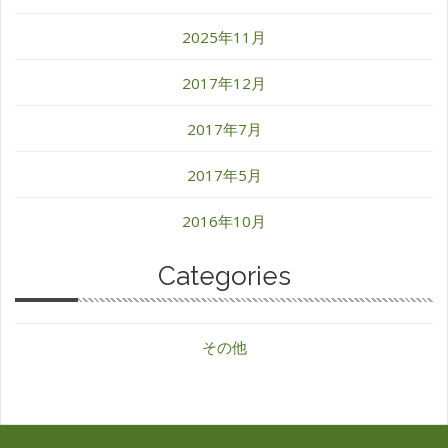
2025年11月
2017年12月
2017年7月
2017年5月
2016年10月
Categories
その他