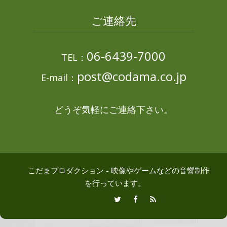
ご連絡先
06-6439-7000
TEL：
post@codama.co.jp
E-mail：
どうぞ気軽にご連絡下さい。
こだまプロダクション - 映像やゲームなどの音響制作
を行っています。