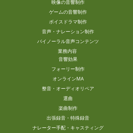
映像の音響制作
ゲームの音響制作
ボイスドラマ制作
音声・ナレーション制作
バイノーラル音声コンテンツ
業務内容
音響効果
フォーリー制作
オンラインMA
整音・オーディオリペア
選曲
楽曲制作
出張録音・特殊録音
ナレーター手配・キャスティング