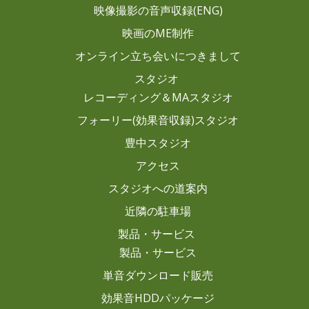
映像撮影の音声収録(ENG)
映画のME制作
オンライン立ち会いにつきまして
スタジオ
レコーディング＆MAスタジオ
フォーリー(効果音収録)スタジオ
豊中スタジオ
アクセス
スタジオへの道案内
近隣の駐車場
製品・サービス
製品・サービス
単音ダウンロード販売
効果音HDDパッケージ