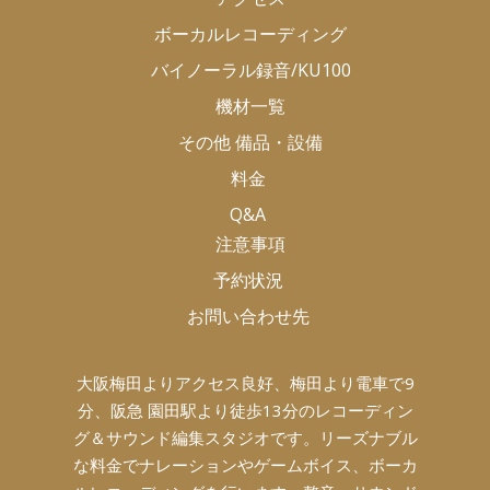
ボーカルレコーディング
バイノーラル録音/KU100
機材一覧
その他 備品・設備
料金
Q&A
注意事項
予約状況
お問い合わせ先
大阪梅田よりアクセス良好、梅田より電車で9
分、阪急 園田駅より徒歩13分のレコーディン
グ＆サウンド編集スタジオです。リーズナブル
な料金でナレーションやゲームボイス、ボーカ