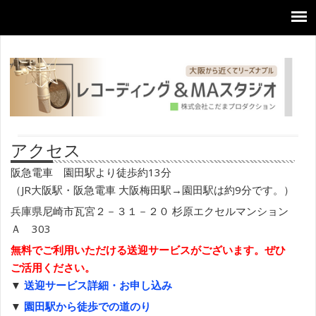
アクセス
阪急電車 園田駅より徒歩約13分
（JR大阪駅・阪急電車 大阪梅田駅→園田駅は約9分です。）
兵庫県尼崎市瓦宮２－３１－２０ 杉原エクセルマンション
Ａ 303
無料でご利用いただける送迎サービスがございます。ぜひ
ご活用ください。
▼
送迎サービス詳細・お申し込み
▼
園田駅から徒歩での道のり