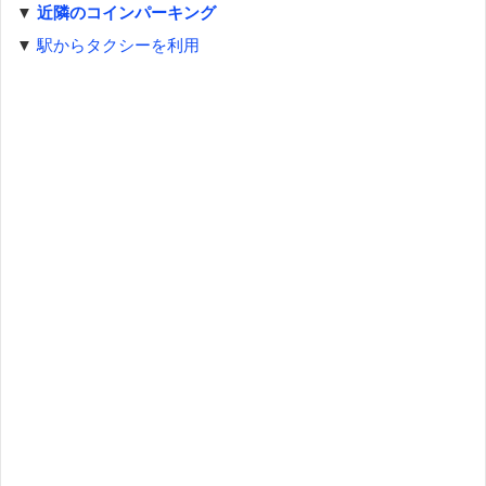
▼
近隣のコインパーキング
▼
駅からタクシーを利用