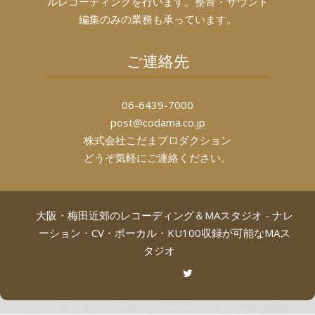
ルレコーディングを行います。整音・サウンド
編集のみの業務も承っています。
ご連絡先
06-6439-7000
post@codama.co.jp
株式会社こだまプロダクション
どうぞ気軽にご連絡ください。
大阪・梅田近郊のレコーディング＆MAスタジオ - ナレ
ーション・CV・ボーカル・KU100収録が可能なMAス
タジオ