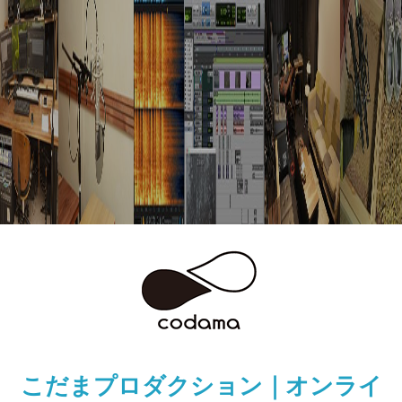
こだまプロダクション｜オンライ