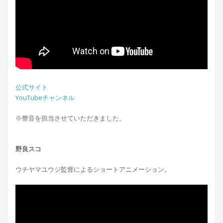
公式サイト
YouTubeチャンネル
※整音を担当させていただきました。
野良スコ
ウチヤマユウジ監督によるショートアニメーション。