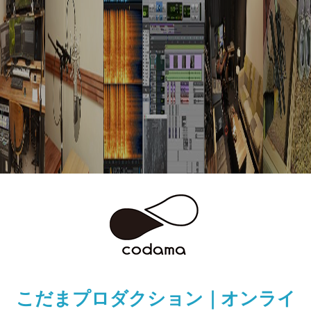
こだまプロダクション｜オンライ