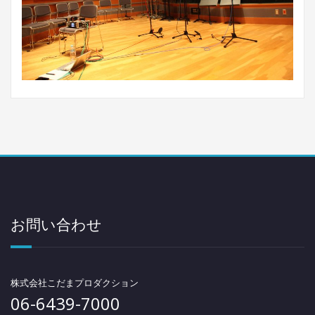
お問い合わせ
株式会社こだまプロダクション
06-6439-7000