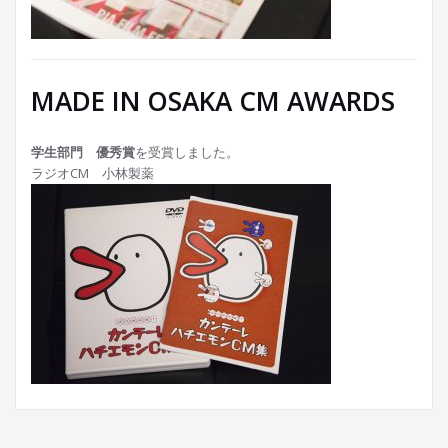
MADE IN OSAKA CM AWARDS
学生部門 優秀賞
を受賞しました。
ラジオCM 小林製薬