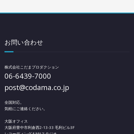
お問い合わせ
株式会社こだまプロダクション
06-6439-7000
post@codama.co.jp
全国対応。
気軽にご連絡ください。
大阪オフィス
大阪府豊中市利倉西2-13-33 毛利ビル3F
レコーディング＆MAスタジオ