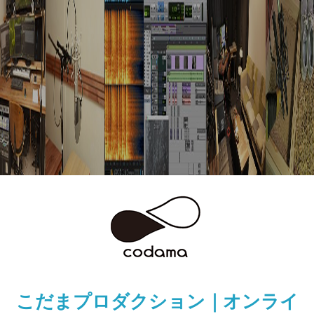
こだまプロダクション｜オンライ