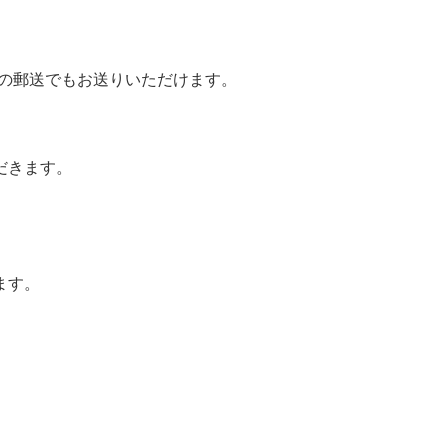
アの郵送でもお送りいただけます。
だきます。
ます。